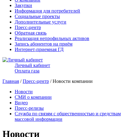
Закупки
Информация для потребителей
Социальные проекты
Дополнительные услуги
Пресс-центр
Обратная связь
Реализация непрофильных активов
Запись абонентов на приём
Интернет-приемная ГД
Личный кабинет
Оплата газа
Главная
/
Пресс-центр
/ Новости компании
Новости
СМИ о компании
Видео
Пресс-релизы
Служба по связям с общественностью и средствам
массовой информации
Новости