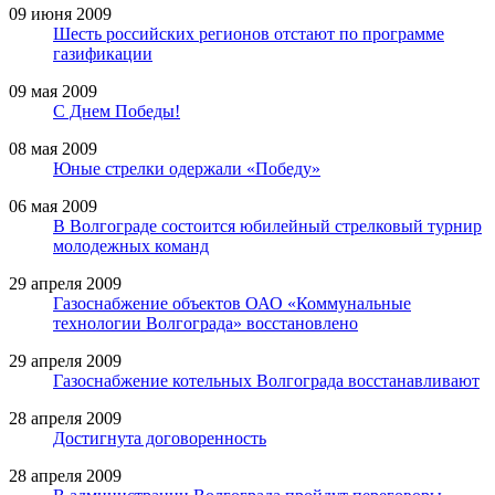
09 июня 2009
Шесть российских регионов отстают по программе
газификации
09 мая 2009
С Днем Победы!
08 мая 2009
Юные стрелки одержали «Победу»
06 мая 2009
В Волгограде состоится юбилейный стрелковый турнир
молодежных команд
29 апреля 2009
Газоснабжение объектов ОАО «Коммунальные
технологии Волгограда» восстановлено
29 апреля 2009
Газоснабжение котельных Волгограда восстанавливают
28 апреля 2009
Достигнута договоренность
28 апреля 2009