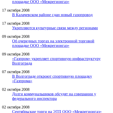
площадке ООО «Межрегионгаз»
17 октября 2008
В Калачевском районе сдан новый газопровод
17 октября 2008
Укрепляются культурные связи между регионами
09 октября 2008
Об очередных торгах на электронной торговой
площадке ООО «Межрегионгаз»
09 октября 2008
«Газпром» укрепляет спортивную инфраструктуру
Волгограда
07 октября 2008
В Волгограде откроют спортивную площадку
«Газпрома»
02 октября 2008
Долги коммунальщиков обсудят на совещании у
федерального инспектора
02 октября 2008
Сентябрьские торги на ЭТП ООО «Межрегионгаз»