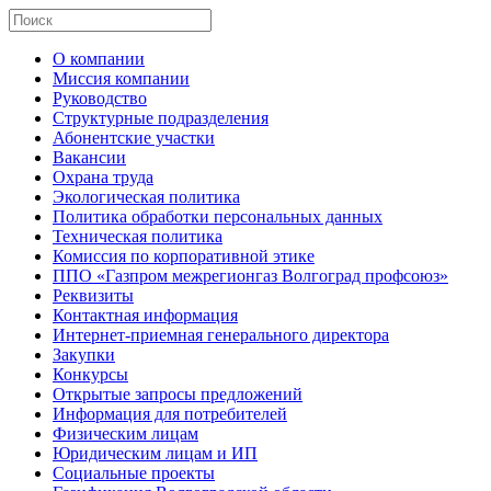
О компании
Миссия компании
Руководство
Структурные подразделения
Абонентские участки
Вакансии
Охрана труда
Экологическая политика
Политика обработки персональных данных
Техническая политика
Комиссия по корпоративной этике
ППО «Газпром межрегионгаз Волгоград профсоюз»
Реквизиты
Контактная информация
Интернет-приемная генерального директора
Закупки
Конкурсы
Открытые запросы предложений
Информация для потребителей
Физическим лицам
Юридическим лицам и ИП
Социальные проекты