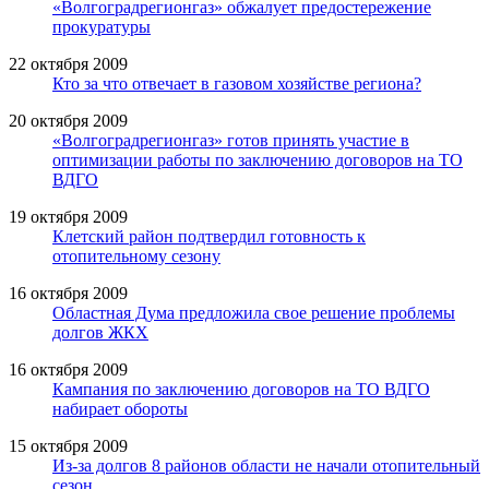
«Волгоградрегионгаз» обжалует предостережение
прокуратуры
22 октября 2009
Кто за что отвечает в газовом хозяйстве региона?
20 октября 2009
«Волгоградрегионгаз» готов принять участие в
оптимизации работы по заключению договоров на ТО
ВДГО
19 октября 2009
Клетский район подтвердил готовность к
отопительному сезону
16 октября 2009
Областная Дума предложила свое решение проблемы
долгов ЖКХ
16 октября 2009
Кампания по заключению договоров на ТО ВДГО
набирает обороты
15 октября 2009
Из-за долгов 8 районов области не начали отопительный
сезон