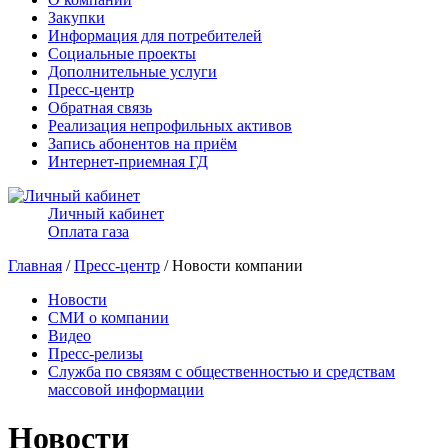
Закупки
Информация для потребителей
Социальные проекты
Дополнительные услуги
Пресс-центр
Обратная связь
Реализация непрофильных активов
Запись абонентов на приём
Интернет-приемная ГД
Личный кабинет
Оплата газа
Главная
/
Пресс-центр
/ Новости компании
Новости
СМИ о компании
Видео
Пресс-релизы
Служба по связям с общественностью и средствам
массовой информации
Новости