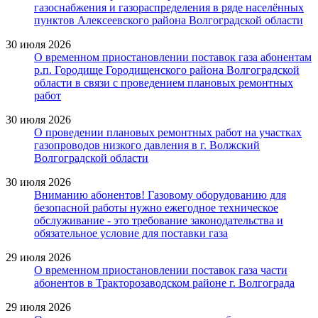
газоснабжения и газораспределения в ряде населённых
пунктов Алексеевского района Волгоградской области
30 июля 2026
О временном приостановлении поставок газа абонентам
р.п. Городище Городищенского района Волгоградской
области в связи с проведением плановых ремонтных
работ
30 июля 2026
О проведении плановых ремонтных работ на участках
газопроводов низкого давления в г. Волжский
Волгоградской области
30 июля 2026
Вниманию абонентов! Газовому оборудованию для
безопасной работы нужно ежегодное техническое
обслуживание - это требование законодательства и
обязательное условие для поставки газа
29 июля 2026
О временном приостановлении поставок газа части
абонентов в Тракторозаводском районе г. Волгограда
29 июля 2026