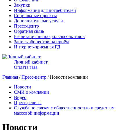
Закупки
Информация для потребителей
Социальные проекты
Дополнительные услуги
Пресс-центр
Обратная связь
Реализация непрофильных активов
Запись абонентов на приём
Интернет-приемная ГД
Личный кабинет
Оплата газа
Главная
/
Пресс-центр
/ Новости компании
Новости
СМИ о компании
Видео
Пресс-релизы
Служба по связям с общественностью и средствам
массовой информации
Новости