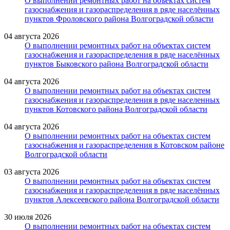
О выполнении ремонтных работ на объектах систем
газоснабжения и газораспределения в ряде населённых
пунктов Фроловского района Волгоградской области
04 августа 2026
О выполнении ремонтных работ на объектах систем
газоснабжения и газораспределения в ряде населённых
пунктов Быковского района Волгоградской области
04 августа 2026
О выполнении ремонтных работ на объектах систем
газоснабжения и газораспределения в ряде населенных
пунктов Котовского района Волгоградской области
04 августа 2026
О выполнении ремонтных работ на объектах систем
газоснабжения и газораспределения в Котовском районе
Волгоградской области
03 августа 2026
О выполнении ремонтных работ на объектах систем
газоснабжения и газораспределения в ряде населённых
пунктов Алексеевского района Волгоградской области
30 июля 2026
О выполнении ремонтных работ на объектах систем