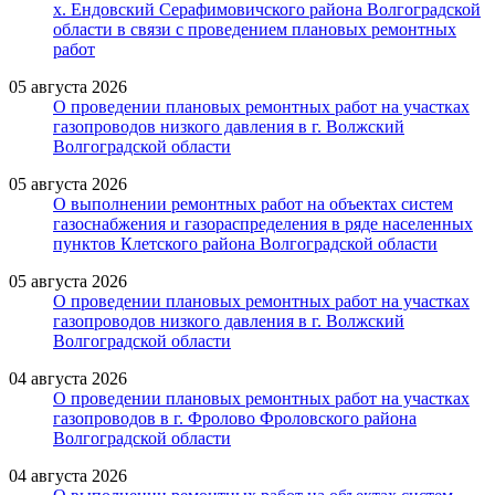
х. Ендовский Серафимовичского района Волгоградской
области в связи с проведением плановых ремонтных
работ
05 августа 2026
О проведении плановых ремонтных работ на участках
газопроводов низкого давления в г. Волжский
Волгоградской области
05 августа 2026
О выполнении ремонтных работ на объектах систем
газоснабжения и газораспределения в ряде населенных
пунктов Клетского района Волгоградской области
05 августа 2026
О проведении плановых ремонтных работ на участках
газопроводов низкого давления в г. Волжский
Волгоградской области
04 августа 2026
О проведении плановых ремонтных работ на участках
газопроводов в г. Фролово Фроловского района
Волгоградской области
04 августа 2026