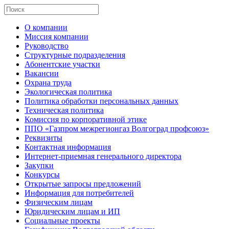
О компании
Миссия компании
Руководство
Структурные подразделения
Абонентские участки
Вакансии
Охрана труда
Экологическая политика
Политика обработки персональных данных
Техническая политика
Комиссия по корпоративной этике
ППО «Газпром межрегионгаз Волгоград профсоюз»
Реквизиты
Контактная информация
Интернет-приемная генерального директора
Закупки
Конкурсы
Открытые запросы предложений
Информация для потребителей
Физическим лицам
Юридическим лицам и ИП
Социальные проекты