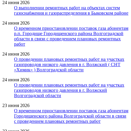
24 июня 2026
О выполнении ремонтных работ на объектах систем
газоснабжения и газораспределения в Быковском районе
24 июня 2026
О временном приостановлении поставок газа абонентам
р.п. Городище Городищенского района Волгоградской
области в связи с проведением плановых ремонтных
работ
24 июня 2026
О проведении плановых ремонтных работ на участках
газопроводов низкого давления в г. Волжский ( СНТ
«Химик» ) Волгоградской области
24 июня 2026
О проведении плановых ремонтных работ на участках
газопроводов низкого давления в г. Волжский
Волгоградской области
23 июня 2026
О временном приостановлении поставок газа абонентам
Городищенского района Волгоградской области в связи
с проведением плановых ремонтных работ