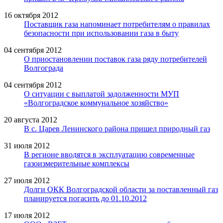
16 октября 2012
Поставщик газа напоминает потребителям о правилах
безопасности при использовании газа в быту
04 сентября 2012
О приостановлении поставок газа ряду потребителей
Волгограда
04 сентября 2012
О ситуации с выплатой задолженности МУП
«Волгоградское коммунальное хозяйство»
20 августа 2012
В с. Царев Ленинского района пришел природный газ
31 июля 2012
В регионе вводятся в эксплуатацию современные
газоизмерительные комплексы
27 июля 2012
Долги ОКК Волгоградской области за поставленный газ
планируется погасить до 01.10.2012
17 июля 2012