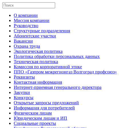
О компании
Миссия компании
Руководство
Структурные подразделения
Абонентские участки
Вакансии
Охрана труда
Экологическая политика
Политика обработки персональных данных
Техническая политика
Комиссия по корпоративной этике
ППО «Газпром межрегионгаз Волгоград профсоюз»
Реквизиты
Контактная информация
Интернет-приемная генерального директора
Закупки
Конкурсы
Открытые запросы предложений
Информация для потребителей
Физическим лицам
Юридическим лицам и ИП
Социальные проекты