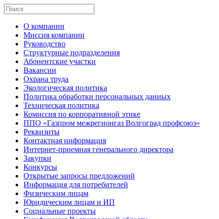
О компании
Миссия компании
Руководство
Структурные подразделения
Абонентские участки
Вакансии
Охрана труда
Экологическая политика
Политика обработки персональных данных
Техническая политика
Комиссия по корпоративной этике
ППО «Газпром межрегионгаз Волгоград профсоюз»
Реквизиты
Контактная информация
Интернет-приемная генерального директора
Закупки
Конкурсы
Открытые запросы предложений
Информация для потребителей
Физическим лицам
Юридическим лицам и ИП
Социальные проекты