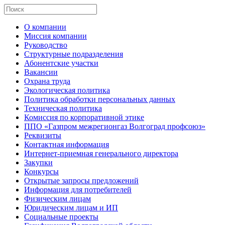
О компании
Миссия компании
Руководство
Структурные подразделения
Абонентские участки
Вакансии
Охрана труда
Экологическая политика
Политика обработки персональных данных
Техническая политика
Комиссия по корпоративной этике
ППО «Газпром межрегионгаз Волгоград профсоюз»
Реквизиты
Контактная информация
Интернет-приемная генерального директора
Закупки
Конкурсы
Открытые запросы предложений
Информация для потребителей
Физическим лицам
Юридическим лицам и ИП
Социальные проекты