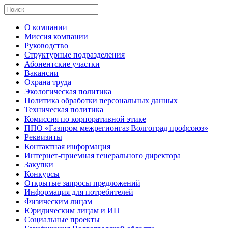
О компании
Миссия компании
Руководство
Структурные подразделения
Абонентские участки
Вакансии
Охрана труда
Экологическая политика
Политика обработки персональных данных
Техническая политика
Комиссия по корпоративной этике
ППО «Газпром межрегионгаз Волгоград профсоюз»
Реквизиты
Контактная информация
Интернет-приемная генерального директора
Закупки
Конкурсы
Открытые запросы предложений
Информация для потребителей
Физическим лицам
Юридическим лицам и ИП
Социальные проекты