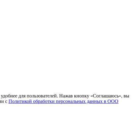
т удобнее для пользователей. Нажав кнопку «Соглашаюсь», вы
ии с
Политикой обработки персональных данных в ООО