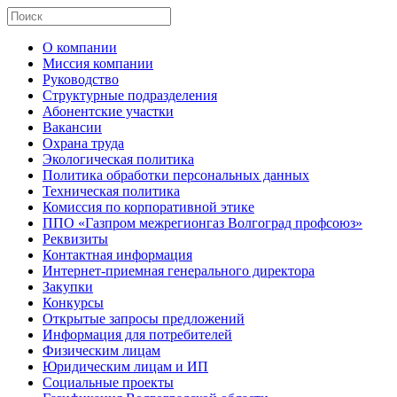
О компании
Миссия компании
Руководство
Структурные подразделения
Абонентские участки
Вакансии
Охрана труда
Экологическая политика
Политика обработки персональных данных
Техническая политика
Комиссия по корпоративной этике
ППО «Газпром межрегионгаз Волгоград профсоюз»
Реквизиты
Контактная информация
Интернет-приемная генерального директора
Закупки
Конкурсы
Открытые запросы предложений
Информация для потребителей
Физическим лицам
Юридическим лицам и ИП
Социальные проекты