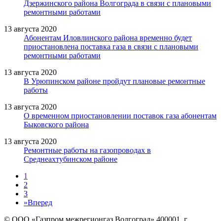
Дзержинского района Волгограда в связи с плановыми
ремонтными работами
13 августа 2020
Абонентам Иловлинского района временно будет
приостановлена поставка газа в связи с плановыми
ремонтными работами
13 августа 2020
В Урюпинском районе пройдут плановые ремонтные
работы
13 августа 2020
О временном приостановлении поставок газа абонентам
Быковского района
13 августа 2020
Ремонтные работы на газопроводах в
Среднеахтубинском районе
1
2
3
»
Вперед
© ООО «Газпром межрегионгаз Волгоград»
400001, г.