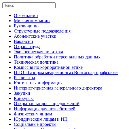
О компании
Миссия компании
Руководство
Структурные подразделения
Абонентские участки
Вакансии
Охрана труда
Экологическая политика
Политика обработки персональных данных
Техническая политика
Комиссия по корпоративной этике
ППО «Газпром межрегионгаз Волгоград профсоюз»
Реквизиты
Контактная информация
Интернет-приемная генерального директора
Закупки
Конкурсы
Открытые запросы предложений
Информация для потребителей
Физическим лицам
Юридическим лицам и ИП
Социальные проекты