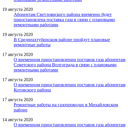
19 августа 2020
Абонентам Светлоярского района временно будет
приостановлена поставка газа в связи с плановыми
ремонтными работами
19 августа 2020
В Среднеахтубинском районе пройдут плановые
ремонтные работы
17 августа 2020
О временном приостановлении поставок газа абонентам
Советского района Волгограда в связи с плановыми
ремонтными работами
17 августа 2020
О временном приостановлении поставок газа абонентам
Котовского района
17 августа 2020
Ремонтные работы на газопроводах в Михайловском
районе
14 августа 2020
О временном приостановлении поставок газа абонентам