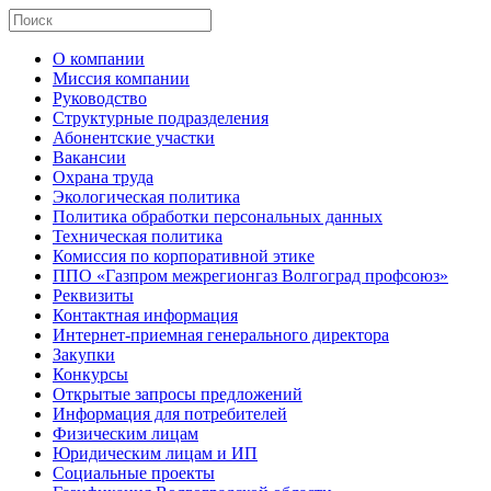
О компании
Миссия компании
Руководство
Структурные подразделения
Абонентские участки
Вакансии
Охрана труда
Экологическая политика
Политика обработки персональных данных
Техническая политика
Комиссия по корпоративной этике
ППО «Газпром межрегионгаз Волгоград профсоюз»
Реквизиты
Контактная информация
Интернет-приемная генерального директора
Закупки
Конкурсы
Открытые запросы предложений
Информация для потребителей
Физическим лицам
Юридическим лицам и ИП
Социальные проекты