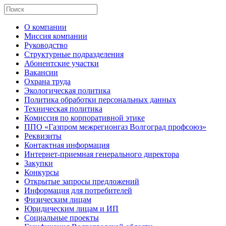
О компании
Миссия компании
Руководство
Структурные подразделения
Абонентские участки
Вакансии
Охрана труда
Экологическая политика
Политика обработки персональных данных
Техническая политика
Комиссия по корпоративной этике
ППО «Газпром межрегионгаз Волгоград профсоюз»
Реквизиты
Контактная информация
Интернет-приемная генерального директора
Закупки
Конкурсы
Открытые запросы предложений
Информация для потребителей
Физическим лицам
Юридическим лицам и ИП
Социальные проекты