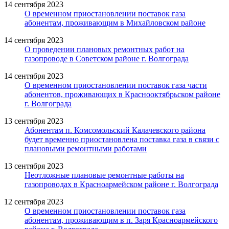
14 сентября 2023
О временном приостановлении поставок газа
абонентам, проживающим в Михайловском районе
14 сентября 2023
О проведении плановых ремонтных работ на
газопроводе в Советском районе г. Волгограда
14 сентября 2023
О временном приостановлении поставок газа части
абонентов, проживающих в Краснооктябрьском районе
г. Волгограда
13 сентября 2023
Абонентам п. Комсомольский Калачевского района
будет временно приостановлена поставка газа в связи с
плановыми ремонтными работами
13 сентября 2023
Неотложные плановые ремонтные работы на
газопроводах в Красноармейском районе г. Волгограда
12 сентября 2023
О временном приостановлении поставок газа
абонентам, проживающим в п. Заря Красноармейского