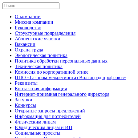
О компании
Миссия компании
Руководство
Структурные подразделения
Абонентские участки
Вакансии
Охрана труда
Экологическая политика
Политика обработки персональных данных
Техническая политика
Комиссия по корпоративной этике
ППО «Газпром межрегионгаз Волгоград профсоюз»
Реквизиты
Контактная информация
Интернет-приемная генерального директора
Закупки
Конкурсы
Открытые запросы предложений
Информация для потребителей
Физическим лицам
Юридическим лицам и ИП
Социальные проекты