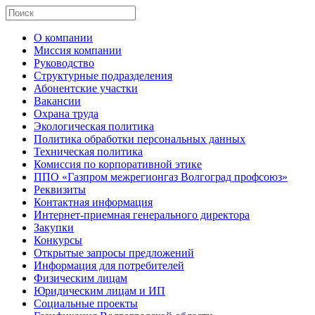
О компании
Миссия компании
Руководство
Структурные подразделения
Абонентские участки
Вакансии
Охрана труда
Экологическая политика
Политика обработки персональных данных
Техническая политика
Комиссия по корпоративной этике
ППО «Газпром межрегионгаз Волгоград профсоюз»
Реквизиты
Контактная информация
Интернет-приемная генерального директора
Закупки
Конкурсы
Открытые запросы предложений
Информация для потребителей
Физическим лицам
Юридическим лицам и ИП
Социальные проекты