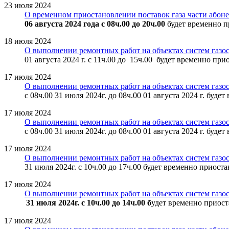
23 июля 2024
О временном приостановлении поставок газа части абон
06 августа 2024 года с 08ч.00 до 20ч.00
будет временно п
18 июля 2024
О выполнении ремонтных работ на объектах систем газо
01 августа 2024 г. с 11ч.00 до 15ч.00 будет временно пр
17 июля 2024
О выполнении ремонтных работ на объектах систем газос
с 08ч.00 31 июля 2024г. до 08ч.00 01 августа 2024 г. бу
17 июля 2024
О выполнении ремонтных работ на объектах систем газос
с 08ч.00 31 июля 2024г. до 08ч.00 01 августа 2024 г. бу
17 июля 2024
О выполнении ремонтных работ на объектах систем газос
31 июля 2024г. с 10ч.00 до 17ч.00 будет временно приос
17 июля 2024
О выполнении ремонтных работ на объектах систем газос
31 июля 2024г. с 10ч.00 до 14ч.00 б
удет временно приос
17 июля 2024