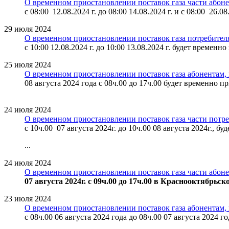
О временном приостановлении поставок газа части або
с 08:00 12.08.2024 г. до 08:00 14.08.2024 г. и с 08:00 26.0
29 июля 2024
О временном приостановлении поставок газа потребителя
с 10:00 12.08.2024 г. до 10:00 13.08.2024 г. будет време
25 июля 2024
О временном приостановлении поставок газа абонентам
08 августа 2024 года с 08ч.00 до 17ч.00 будет временно 
24 июля 2024
О временном приостановлении поставок газа части потр
с 10ч.00 07 августа 2024г. до 10ч.00 08 августа 2024г., 
...
24 июля 2024
О временном приостановлении поставок газа части абон
07 августа 2024г. с 09ч.00 до 17ч.00 в Краснооктябрьс
23 июля 2024
О временном приостановлении поставок газа абонентам,
с 08ч.00 06 августа 2024 года до 08ч.00 07 августа 2024 