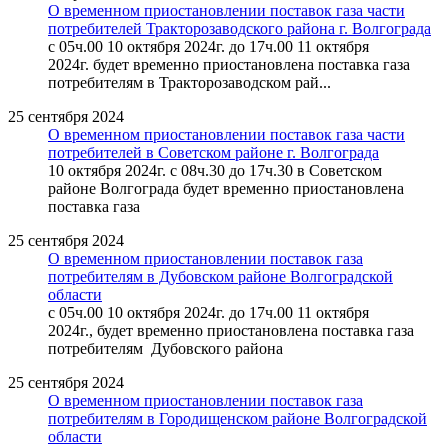
О временном приостановлении поставок газа части
потребителей Тракторозаводского района г. Волгограда
с 05ч.00 10 октября 2024г. до 17ч.00 11 октября
2024г. будет временно приостановлена поставка газа
потребителям в Тракторозаводском рай...
25 сентября 2024
О временном приостановлении поставок газа части
потребителей в Советском районе г. Волгограда
10 октября 2024г. с 08ч.30 до 17ч.30 в Советском
районе Волгограда будет временно приостановлена
поставка газа
25 сентября 2024
О временном приостановлении поставок газа
потребителям в Дубовском районе Волгоградской
области
с 05ч.00 10 октября 2024г. до 17ч.00 11 октября
2024г., будет временно приостановлена поставка газа
потребителям Дубовского района
25 сентября 2024
О временном приостановлении поставок газа
потребителям в Городищенском районе Волгоградской
области