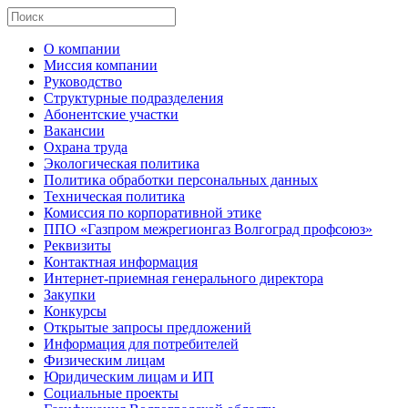
О компании
Миссия компании
Руководство
Структурные подразделения
Абонентские участки
Вакансии
Охрана труда
Экологическая политика
Политика обработки персональных данных
Техническая политика
Комиссия по корпоративной этике
ППО «Газпром межрегионгаз Волгоград профсоюз»
Реквизиты
Контактная информация
Интернет-приемная генерального директора
Закупки
Конкурсы
Открытые запросы предложений
Информация для потребителей
Физическим лицам
Юридическим лицам и ИП
Социальные проекты