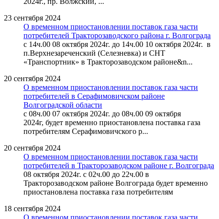
2024г., пр. Волжский, ...
23 сентября 2024
О временном приостановлении поставок газа части
потребителей Тракторозаводского района г. Волгограда
с 14ч.00 08 октября 2024г. до 14ч.00 10 октября 2024г. в
п.Верхнезареченский (Селезневка) и СНТ
«Транспортник» в Тракторозаводском районе&n...
20 сентября 2024
О временном приостановлении поставок газа части
потребителей в Серафимовичском районе
Волгоградской области
с 08ч.00 07 октября 2024г. до 08ч.00 09 октября
2024г, будет временно приостановлена поставка газа
потребителям Серафимовичского р...
20 сентября 2024
О временном приостановлении поставок газа части
потребителей в Тракторозаводском районе г. Волгограда
08 октября 2024г. с 02ч.00 до 22ч.00 в
Тракторозаводском районе Волгограда будет временно
приостановлена поставка газа потребителям
18 сентября 2024
О временном приостановлении поставок газа части