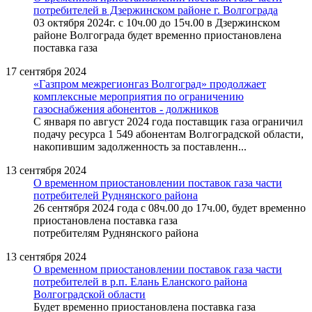
потребителей в Дзержинском районе г. Волгограда
03 октября 2024г. с 10ч.00 до 15ч.00 в Дзержинском
районе Волгограда будет временно приостановлена
поставка газа
17 сентября 2024
«Газпром межрегионгаз Волгоград» продолжает
комплексные мероприятия по ограничению
газоснабжения абонентов - должников
С января по август 2024 года поставщик газа ограничил
подачу ресурса 1 549 абонентам Волгоградской области,
накопившим задолженность за поставленн...
13 сентября 2024
О временном приостановлении поставок газа части
потребителей Руднянского района
26 сентября 2024 года с 08ч.00 до 17ч.00, будет временно
приостановлена поставка газа
потребителям Руднянского района
13 сентября 2024
О временном приостановлении поставок газа части
потребителей в р.п. Елань Еланского района
Волгоградской области
Будет временно приостановлена поставка газа