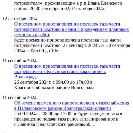
потребителям, проживающим в р.п.Елань Еланского
района 26,30 сентября и 02,07 октября 2024г.
12 сентября 2024
О временном приостановлении поставок газа части
потребителей г.Котово в связи с проведением плановых
ремонтных работ
будет временно приостановлена поставка газа части
потребителей г.Котово 27 сентября 2024г. и 30 сентября
2024г. с 08ч.00 до 19ч....
11 сентября 2024
О временном приостановлении поставок газа части
потребителей в Краснооктябрьском районе г.
Волгограда
26 сентября 2024г. с 09ч.00 до 17ч.00 в
Краснооктябрьском районе Волгограда
11 сентября 2024
Об отмене временного приостановления газоснабжения
в Палласовском районе Волгоградской области
25.09.2024г. с 08:00 до 17:00 не будет осуществляться
прекращение подачи газа ранее запланированное в
с.Савинка Палласовского района&nb...