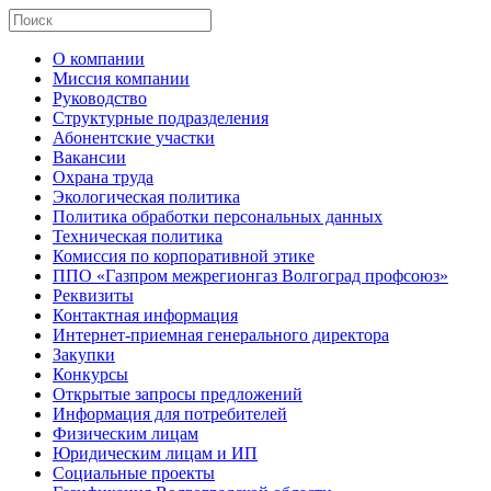
О компании
Миссия компании
Руководство
Структурные подразделения
Абонентские участки
Вакансии
Охрана труда
Экологическая политика
Политика обработки персональных данных
Техническая политика
Комиссия по корпоративной этике
ППО «Газпром межрегионгаз Волгоград профсоюз»
Реквизиты
Контактная информация
Интернет-приемная генерального директора
Закупки
Конкурсы
Открытые запросы предложений
Информация для потребителей
Физическим лицам
Юридическим лицам и ИП
Социальные проекты