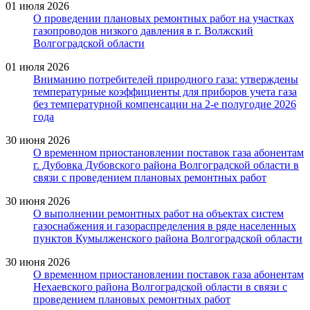
01 июля 2026
О проведении плановых ремонтных работ на участках
газопроводов низкого давления в г. Волжский
Волгоградской области
01 июля 2026
Вниманию потребителей природного газа: утверждены
температурные коэффициенты для приборов учета газа
без температурной компенсации на 2-е полугодие 2026
года
30 июня 2026
О временном приостановлении поставок газа абонентам
г. Дубовка Дубовского района Волгоградской области в
связи с проведением плановых ремонтных работ
30 июня 2026
О выполнении ремонтных работ на объектах систем
газоснабжения и газораспределения в ряде населенных
пунктов Кумылженского района Волгоградской области
30 июня 2026
О временном приостановлении поставок газа абонентам
Нехаевского района Волгоградской области в связи с
проведением плановых ремонтных работ