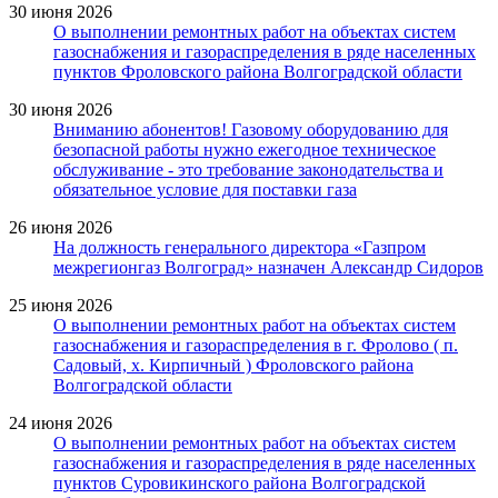
30 июня 2026
О выполнении ремонтных работ на объектах систем
газоснабжения и газораспределения в ряде населенных
пунктов Фроловского района Волгоградской области
30 июня 2026
Вниманию абонентов! Газовому оборудованию для
безопасной работы нужно ежегодное техническое
обслуживание - это требование законодательства и
обязательное условие для поставки газа
26 июня 2026
На должность генерального директора «Газпром
межрегионгаз Волгоград» назначен Александр Сидоров
25 июня 2026
О выполнении ремонтных работ на объектах систем
газоснабжения и газораспределения в г. Фролово ( п.
Садовый, х. Кирпичный ) Фроловского района
Волгоградской области
24 июня 2026
О выполнении ремонтных работ на объектах систем
газоснабжения и газораспределения в ряде населенных
пунктов Суровикинского района Волгоградской