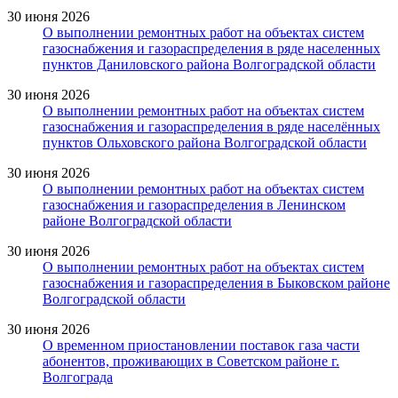
30 июня 2026
О выполнении ремонтных работ на объектах систем
газоснабжения и газораспределения в ряде населенных
пунктов Даниловского района Волгоградской области
30 июня 2026
О выполнении ремонтных работ на объектах систем
газоснабжения и газораспределения в ряде населённых
пунктов Ольховского района Волгоградской области
30 июня 2026
О выполнении ремонтных работ на объектах систем
газоснабжения и газораспределения в Ленинском
районе Волгоградской области
30 июня 2026
О выполнении ремонтных работ на объектах систем
газоснабжения и газораспределения в Быковском районе
Волгоградской области
30 июня 2026
О временном приостановлении поставок газа части
абонентов, проживающих в Советском районе г.
Волгограда