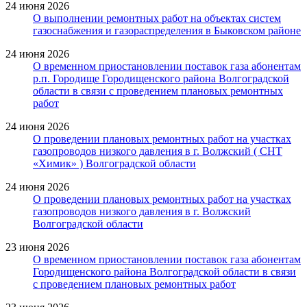
24 июня 2026
О выполнении ремонтных работ на объектах систем
газоснабжения и газораспределения в Быковском районе
24 июня 2026
О временном приостановлении поставок газа абонентам
р.п. Городище Городищенского района Волгоградской
области в связи с проведением плановых ремонтных
работ
24 июня 2026
О проведении плановых ремонтных работ на участках
газопроводов низкого давления в г. Волжский ( СНТ
«Химик» ) Волгоградской области
24 июня 2026
О проведении плановых ремонтных работ на участках
газопроводов низкого давления в г. Волжский
Волгоградской области
23 июня 2026
О временном приостановлении поставок газа абонентам
Городищенского района Волгоградской области в связи
с проведением плановых ремонтных работ