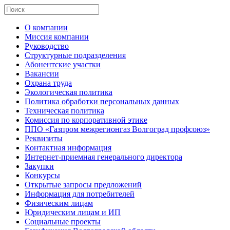
О компании
Миссия компании
Руководство
Структурные подразделения
Абонентские участки
Вакансии
Охрана труда
Экологическая политика
Политика обработки персональных данных
Техническая политика
Комиссия по корпоративной этике
ППО «Газпром межрегионгаз Волгоград профсоюз»
Реквизиты
Контактная информация
Интернет-приемная генерального директора
Закупки
Конкурсы
Открытые запросы предложений
Информация для потребителей
Физическим лицам
Юридическим лицам и ИП
Социальные проекты