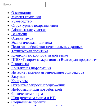
О компании
Миссия компании
Руководство
Структурные подразделения
Абонентские участки
Вакансии
Охрана труда
Экологическая политика
Политика обработки персональных данных
Техническая политика
Комиссия по корпоративной этике
ППО «Газпром межрегионгаз Волгоград профсоюз»
Реквизиты
Контактная информация
Интернет-приемная генерального директора
Закупки
Конкурсы
Открытые запросы предложений
Информация для потребителей
Физическим лицам
Юридическим лицам и ИП
Социальные проекты