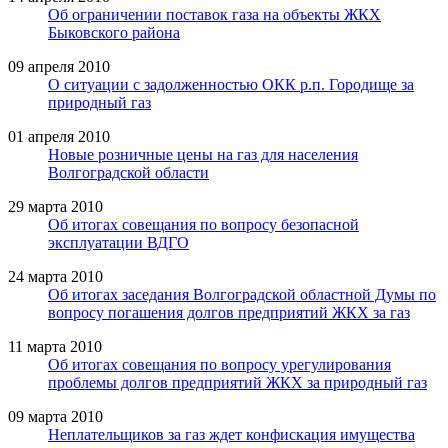
Об ограничении поставок газа на объекты ЖКХ
Быковского района
09 апреля 2010
О ситуации с задолженностью ОКК р.п. Городище за
природный газ
01 апреля 2010
Новые розничные цены на газ для населения
Волгоградской области
29 марта 2010
Об итогах совещания по вопросу безопасной
эксплуатации ВДГО
24 марта 2010
Об итогах заседания Волгоградской областной Думы по
вопросу погашения долгов предприятий ЖКХ за газ
11 марта 2010
Об итогах совещания по вопросу урегулирования
проблемы долгов предприятий ЖКХ за природный газ
09 марта 2010
Неплательщиков за газ ждет конфискация имущества