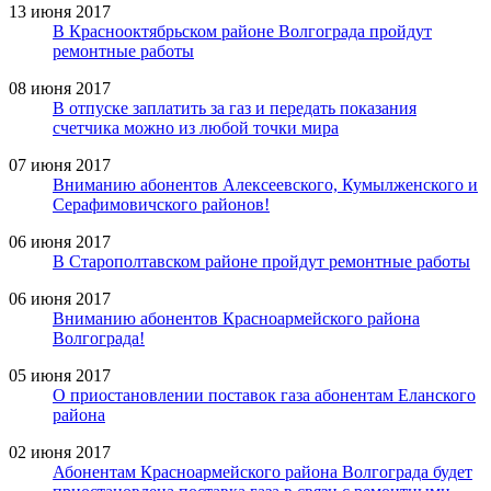
13 июня 2017
В Краснооктябрьском районе Волгограда пройдут
ремонтные работы
08 июня 2017
В отпуске заплатить за газ и передать показания
счетчика можно из любой точки мира
07 июня 2017
Вниманию абонентов Алексеевского, Кумылженского и
Серафимовичского районов!
06 июня 2017
В Старополтавском районе пройдут ремонтные работы
06 июня 2017
Вниманию абонентов Красноармейского района
Волгограда!
05 июня 2017
О приостановлении поставок газа абонентам Еланского
района
02 июня 2017
Абонентам Красноармейского района Волгограда будет