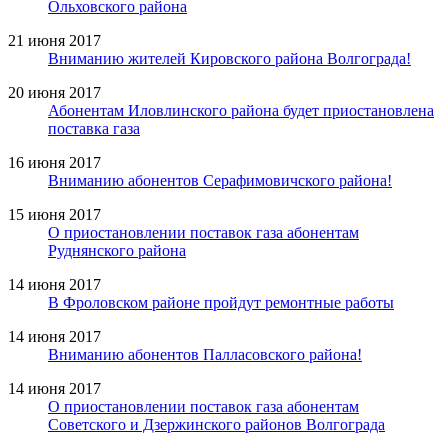
Ольховского района
21 июня 2017
Вниманию жителей Кировского района Волгограда!
20 июня 2017
Абонентам Иловлинского района будет приостановлена
поставка газа
16 июня 2017
Вниманию абонентов Серафимовичского района!
15 июня 2017
О приостановлении поставок газа абонентам
Руднянского района
14 июня 2017
В Фроловском районе пройдут ремонтные работы
14 июня 2017
Вниманию абонентов Палласовского района!
14 июня 2017
О приостановлении поставок газа абонентам
Советского и Дзержинского районов Волгограда