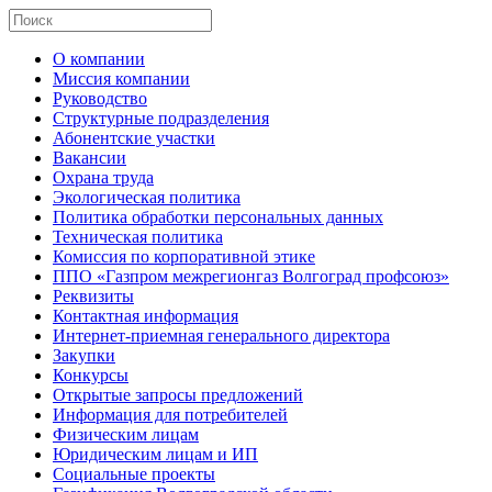
О компании
Миссия компании
Руководство
Структурные подразделения
Абонентские участки
Вакансии
Охрана труда
Экологическая политика
Политика обработки персональных данных
Техническая политика
Комиссия по корпоративной этике
ППО «Газпром межрегионгаз Волгоград профсоюз»
Реквизиты
Контактная информация
Интернет-приемная генерального директора
Закупки
Конкурсы
Открытые запросы предложений
Информация для потребителей
Физическим лицам
Юридическим лицам и ИП
Социальные проекты