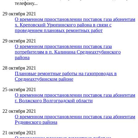
телефону...
29 октября 2021
О временном приостановлении поставок газа абонентам
х. Креповский Урюпинского района в связи с
проведением плановых ремонтных работ
29 октября 2021
О временном приостановлении поставок газа
потребителям в п. Калинина Среднеахтубинского
района
28 октября 2021
Плановые ремонтные работы на газопроводах в
Среднеахтубинском районе
25 октября 2021
О временном приостановлении поставок газа абонентам
г. Волжского Волгоградской области
22 октября 2021
О временном приостановлении поставок газа абонентам
Руднянского района
21 октября 2021