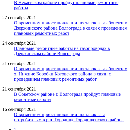
В Нехаевском районе пройдут плановые ремонтные
работы
27 сентября 2021
О временном приостановлении поставок газа абонентам
Дзержинского района Волгограда в связи с проведением
плановых ремонтных работ
24 сентября 2021
Плановые ремонтные работы на газопроводах в
Дзержинском районе Волгограда
21 сентября 2021
О временном приостановлении поставок газа абонентам
х. Нижние Коробки Котовского района в связи с
проведением плановых ремонтных работ
21 сентября 2021
В Советском районе г. Волгограда пройдут плановые
ремонтные работы
16 сентября 2021
О временном приостановлении поставок газа
потребителям в р.п. Городище Городищенского района
1