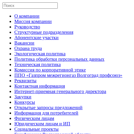
О компании
Миссия компании
Руководство
Структурные подразделения
Абонентские участки
Вакансии
Охрана труда
Экологическая политика
Политика обработки персональных данных
Техническая политика
Комиссия по корпоративной этике
ППО «Газпром межрегионгаз Волгоград профсоюз»
Реквизиты
Контактная информация
Интернет-приемная генерального директора
Закупки
Конкурсы
Открытые запросы предложений
Информация для потребителей
Физическим лицам
Юридическим лицам и ИП
Социальные проекты