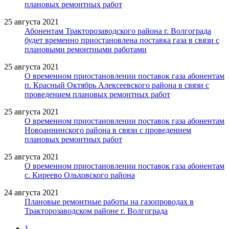
плановых ремонтных работ
25 августа 2021
Абонентам Тракторозаводского района г. Волгограда
будет временно приостановлена поставка газа в связи с
плановыми ремонтными работами
25 августа 2021
О временном приостановлении поставок газа абонентам
п. Красный Октябрь Алексеевского района в связи с
проведением плановых ремонтных работ
25 августа 2021
О временном приостановлении поставок газа абонентам
Новоаннинского района в связи с проведением
плановых ремонтных работ
25 августа 2021
О временном приостановлении поставок газа абонентам
с. Киреево Ольховского района
24 августа 2021
Плановые ремонтные работы на газопроводах в
Тракторозаводском районе г. Волгограда
1