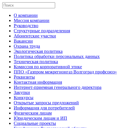
О компании
Миссия компании
Руководство
Структурные подразделения
Абонентские участки
Вакансии
Охрана труда
Экологическая политика
Политика обработки персональных данных
Техническая политика
Комиссия по корпоративной этике
ППО «Газпром межрегионгаз Волгоград профсоюз»
Реквизиты
Контактная информация
Интернет-приемная генерального директора
Закупки
Конкурсы
Открытые запросы предложений
Информация для потребителей
Физическим лицам
Юридическим лицам и ИП
Социальные проекты