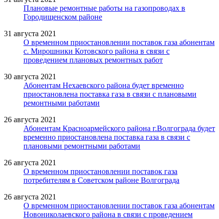
Плановые ремонтные работы на газопроводах в
Городищенском районе
31 августа 2021
О временном приостановлении поставок газа абонентам
с. Мирошники Котовского района в связи с
проведением плановых ремонтных работ
30 августа 2021
Абонентам Нехаевского района будет временно
приостановлена поставка газа в связи с плановыми
ремонтными работами
26 августа 2021
Абонентам Красноармейского района г.Волгограда будет
временно приостановлена поставка газа в связи с
плановыми ремонтными работами
26 августа 2021
О временном приостановлении поставок газа
потребителям в Советском районе Волгограда
26 августа 2021
О временном приостановлении поставок газа абонентам
Новониколаевского района в связи с проведением