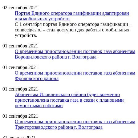
02 сентября 2021
Портал Единого оператора газификации адаптирован
для мобильных устройств
С 1 сентября портал Единого оператора газификации –
connectgas.ru – стал доступен для работы с мобильных
устройств.
01 сентября 2021
О временном приостановлении поставок газа абонентам
Ворошиловского района г. Волгограда
01 сентября 2021
О временном приостановлении поставок газа абонентам
Фроловского района
01 сентября 2021
Абонентам Иловлинского района будет временно
приостановлена поставка газа в связи с плановыми
ремонтными работами
01 сентября 2021
О временном приостановлении поставок газа абонентам
Тракторозаводского района г. Волгограда
31 августа 2021