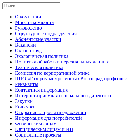
О компании
Миссия компании
Руководство
Структурные подразделения
Абонентские участки
Вакансии
Охрана труда
Экологическая политика
Политика обработки персональных данных
Техническая политика
Комиссия по корпоративной этике
ППО «Газпром межрегионгаз Волгоград профсоюз»
Реквизиты
Контактная информация
Интернет-приемная генерального директора
Закупки
Конкурсы
Открытые запросы предложений
Информация для потребителей
Физическим лицам
Юридическим лицам и ИП
Социальные проекты