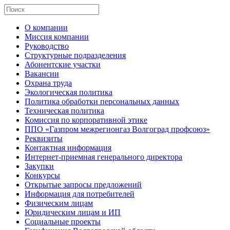
О компании
Миссия компании
Руководство
Структурные подразделения
Абонентские участки
Вакансии
Охрана труда
Экологическая политика
Политика обработки персональных данных
Техническая политика
Комиссия по корпоративной этике
ППО «Газпром межрегионгаз Волгоград профсоюз»
Реквизиты
Контактная информация
Интернет-приемная генерального директора
Закупки
Конкурсы
Открытые запросы предложений
Информация для потребителей
Физическим лицам
Юридическим лицам и ИП
Социальные проекты