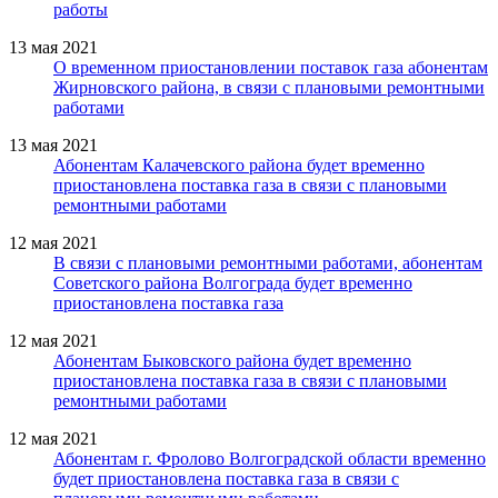
работы
13 мая 2021
О временном приостановлении поставок газа абонентам
Жирновского района, в связи с плановыми ремонтными
работами
13 мая 2021
Абонентам Калачевского района будет временно
приостановлена поставка газа в связи с плановыми
ремонтными работами
12 мая 2021
В связи с плановыми ремонтными работами, абонентам
Советского района Волгограда будет временно
приостановлена поставка газа
12 мая 2021
Абонентам Быковского района будет временно
приостановлена поставка газа в связи с плановыми
ремонтными работами
12 мая 2021
Абонентам г. Фролово Волгоградской области временно
будет приостановлена поставка газа в связи с