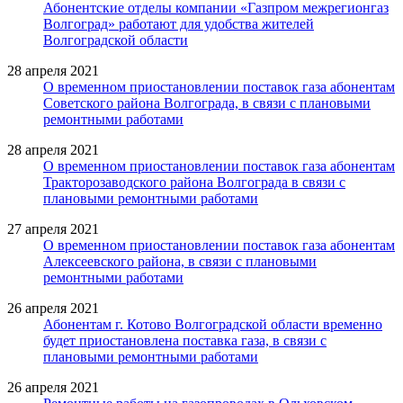
Абонентские отделы компании «Газпром межрегионгаз
Волгоград» работают для удобства жителей
Волгоградской области
28 апреля 2021
О временном приостановлении поставок газа абонентам
Советского района Волгограда, в связи с плановыми
ремонтными работами
28 апреля 2021
О временном приостановлении поставок газа абонентам
Тракторозаводского района Волгограда в связи с
плановыми ремонтными работами
27 апреля 2021
О временном приостановлении поставок газа абонентам
Алексеевского района, в связи с плановыми
ремонтными работами
26 апреля 2021
Абонентам г. Котово Волгоградской области временно
будет приостановлена поставка газа, в связи с
плановыми ремонтными работами
26 апреля 2021