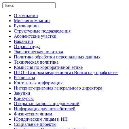
О компании
Миссия компании
Руководство
Структурные подразделения
Абонентские участки
Вакансии
Охрана труда
Экологическая политика
Политика обработки персональных данных
Техническая политика
Комиссия по корпоративной этике
ППО «Газпром межрегионгаз Волгоград профсоюз»
Реквизиты
Контактная информация
Интернет-приемная генерального директора
Закупки
Конкурсы
Открытые запросы предложений
Информация для потребителей
Физическим лицам
Юридическим лицам и ИП
Социальные проекты