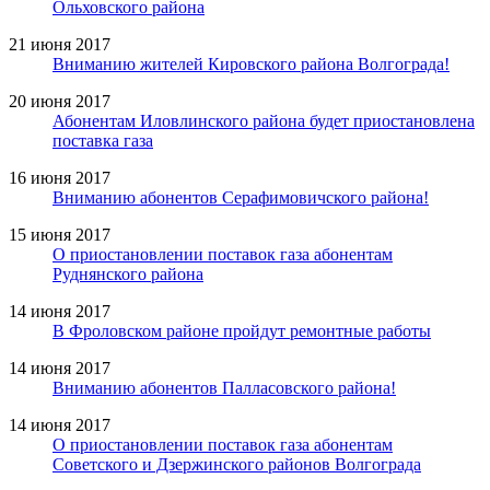
Ольховского района
21 июня 2017
Вниманию жителей Кировского района Волгограда!
20 июня 2017
Абонентам Иловлинского района будет приостановлена
поставка газа
16 июня 2017
Вниманию абонентов Серафимовичского района!
15 июня 2017
О приостановлении поставок газа абонентам
Руднянского района
14 июня 2017
В Фроловском районе пройдут ремонтные работы
14 июня 2017
Вниманию абонентов Палласовского района!
14 июня 2017
О приостановлении поставок газа абонентам
Советского и Дзержинского районов Волгограда