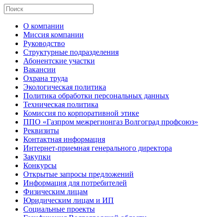
О компании
Миссия компании
Руководство
Структурные подразделения
Абонентские участки
Вакансии
Охрана труда
Экологическая политика
Политика обработки персональных данных
Техническая политика
Комиссия по корпоративной этике
ППО «Газпром межрегионгаз Волгоград профсоюз»
Реквизиты
Контактная информация
Интернет-приемная генерального директора
Закупки
Конкурсы
Открытые запросы предложений
Информация для потребителей
Физическим лицам
Юридическим лицам и ИП
Социальные проекты