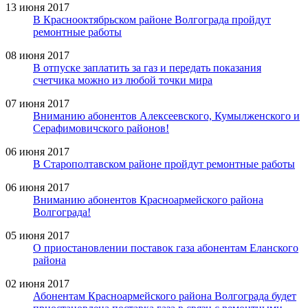
13 июня 2017
В Краснооктябрьском районе Волгограда пройдут
ремонтные работы
08 июня 2017
В отпуске заплатить за газ и передать показания
счетчика можно из любой точки мира
07 июня 2017
Вниманию абонентов Алексеевского, Кумылженского и
Серафимовичского районов!
06 июня 2017
В Старополтавском районе пройдут ремонтные работы
06 июня 2017
Вниманию абонентов Красноармейского района
Волгограда!
05 июня 2017
О приостановлении поставок газа абонентам Еланского
района
02 июня 2017
Абонентам Красноармейского района Волгограда будет