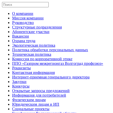
О компании
Миссия компании
Руководство
Структурные подразделения
Абонентские участки
Вакансии
Охрана труда
Экологическая политика
Политика обработки персональных данных
Техническая политика
Комиссия по корпоративной этике
ППО «Газпром межрегионгаз Волгоград профсоюз»
Реквизиты
Контактная информация
Интернет-приемная генерального директора
Закупки
Конкурсы
Открытые запросы предложений
Информация для потребителей
Физическим лицам
Юридическим лицам и ИП
Социальные проекты