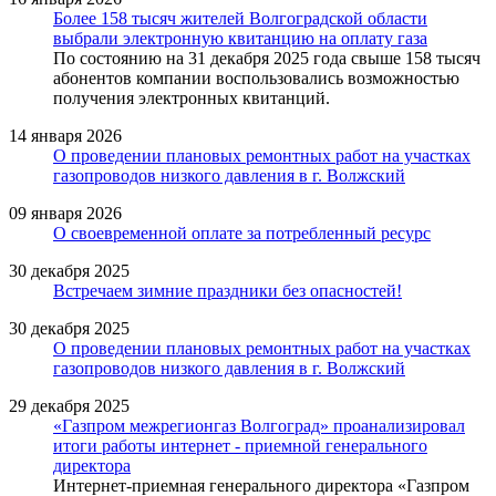
Более 158 тысяч жителей Волгоградской области
выбрали электронную квитанцию на оплату газа
По состоянию на 31 декабря 2025 года свыше 158 тысяч
абонентов компании воспользовались возможностью
получения электронных квитанций.
14 января 2026
О проведении плановых ремонтных работ на участках
газопроводов низкого давления в г. Волжский
09 января 2026
О своевременной оплате за потребленный ресурс
30 декабря 2025
Встречаем зимние праздники без опасностей!
30 декабря 2025
О проведении плановых ремонтных работ на участках
газопроводов низкого давления в г. Волжский
29 декабря 2025
«Газпром межрегионгаз Волгоград» проанализировал
итоги работы интернет - приемной генерального
директора
Интернет-приемная генерального директора «Газпром