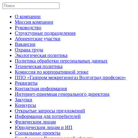
О компании
Миссия компании
Руководство
Структурные подразделения
Абонентские участки
Вакансии
Охрана труда
Экологическая политика
Политика обработки персональных данных
Техническая политика
Комиссия по корпоративной этике
ППО «Газпром межрегионгаз Волгоград профсоюз»
Реквизиты
Контактная информация
Интернет-приемная генерального директора
Закупки
Конкурсы
Открытые запросы предложений
Информация для потребителей
Физическим лицам
Юридическим лицам и ИП
Социальные проекты