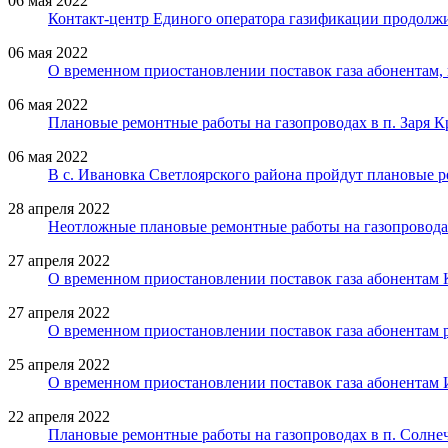
06 мая 2022
Контакт-центр Единого оператора газификации продолж
06 мая 2022
О временном приостановлении поставок газа абонентам,
06 мая 2022
Плановые ремонтные работы на газопроводах в п. Заря К
06 мая 2022
В с. Ивановка Светлоярского района пройдут плановые 
28 апреля 2022
Неотложные плановые ремонтные работы на газопроводах
27 апреля 2022
О временном приостановлении поставок газа абонентам 
27 апреля 2022
О временном приостановлении поставок газа абонентам р
25 апреля 2022
О временном приостановлении поставок газа абонентам 
22 апреля 2022
Плановые ремонтные работы на газопроводах в п. Солне