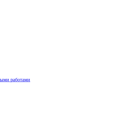
тными работами