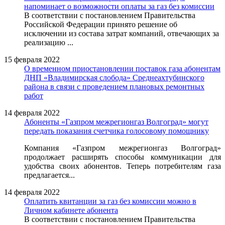
напоминает о возможности оплаты за газ без комиссии
В соответствии с постановлением Правительства
Российской Федерации принято решение об
исключении из состава затрат компаний, отвечающих за
реализацию ...
15 февраля 2022
О временном приостановлении поставок газа абонентам
ДНП «Владимирская слобода» Среднеахтубинского
района в связи с проведением плановых ремонтных
работ
14 февраля 2022
Абоненты «Газпром межрегионгаз Волгоград» могут
передать показания счетчика голосовому помощнику
Компания «Газпром межрегионгаз Волгоград»
продолжает расширять способы коммуникации для
удобства своих абонентов. Теперь потребителям газа
предлагается...
14 февраля 2022
Оплатить квитанции за газ без комиссии можно в
Личном кабинете абонента
В соответствии с постановлением Правительства