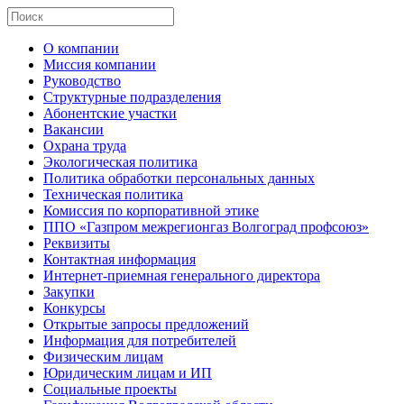
О компании
Миссия компании
Руководство
Структурные подразделения
Абонентские участки
Вакансии
Охрана труда
Экологическая политика
Политика обработки персональных данных
Техническая политика
Комиссия по корпоративной этике
ППО «Газпром межрегионгаз Волгоград профсоюз»
Реквизиты
Контактная информация
Интернет-приемная генерального директора
Закупки
Конкурсы
Открытые запросы предложений
Информация для потребителей
Физическим лицам
Юридическим лицам и ИП
Социальные проекты