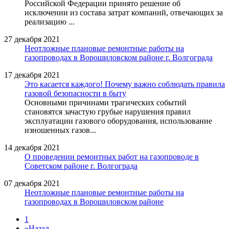
Российской Федерации принято решение об
исключении из состава затрат компаний, отвечающих за
реализацию ...
27 декабря 2021
Неотложные плановые ремонтные работы на
газопроводах в Ворошиловском районе г. Волгограда
17 декабря 2021
Это касается каждого! Почему важно соблюдать правила
газовой безопасности в быту
Основными причинами трагических событий
становятся зачастую грубые нарушения правил
эксплуатации газового оборудования, использование
изношенных газов...
14 декабря 2021
О проведении ремонтных работ на газопроводе в
Советском районе г. Волгограда
07 декабря 2021
Неотложные плановые ремонтные работы на
газопроводах в Ворошиловском районе
1
«
Назад