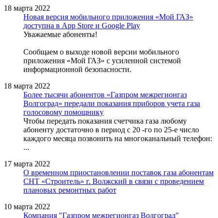
18 марта 2022
Новая версия мобильного приложения «Мой ГАЗ»
доступна в App Store и Google Play
Уважаемые абоненты!
Сообщаем о выходе новой версии мобильного
приложения «Мой ГАЗ» с усиленной системой
информационной безопасности.
18 марта 2022
Более тысячи абонентов «Газпром межрегионгаз
Волгоград» передали показания приборов учета газа
голосовому помощнику
Чтобы передать показания счетчика газа любому
абоненту достаточно в период с 20 -го по 25-е число
каждого месяца позвонить на многоканальный телефон:
...
17 марта 2022
О временном приостановлении поставок газа абонентам
СНТ «Строитель» г. Волжский в связи с проведением
плановых ремонтных работ
10 марта 2022
Компания "Газпром межрегионгаз Волгоград"