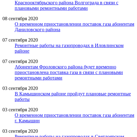
Краснооктябрьского района Волгограда в связи с
плановыми ремонтными работами
08 сентября 2020
О временном приостановлении поставок газа абонентам
Даниловского района
07 сентября 2020
Ремонтные работы на газопроводах в Иловлинском
районе
07 сентября 2020
Абонентам Фроловского района будет временно
приостановлена поставка газа в связи с плановыми
ремонтными работами
03 сентября 2020
В Камышинском районе пройдут плановые ремонтные
работы
03 сентября 2020
О временном приостановлении поставок газа абонентам
г. Камышин
03 сентября 2020
Ремонтные работы на газопроводах в Светлоярском