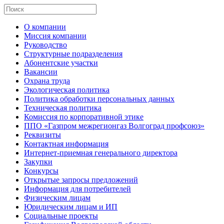
О компании
Миссия компании
Руководство
Структурные подразделения
Абонентские участки
Вакансии
Охрана труда
Экологическая политика
Политика обработки персональных данных
Техническая политика
Комиссия по корпоративной этике
ППО «Газпром межрегионгаз Волгоград профсоюз»
Реквизиты
Контактная информация
Интернет-приемная генерального директора
Закупки
Конкурсы
Открытые запросы предложений
Информация для потребителей
Физическим лицам
Юридическим лицам и ИП
Социальные проекты