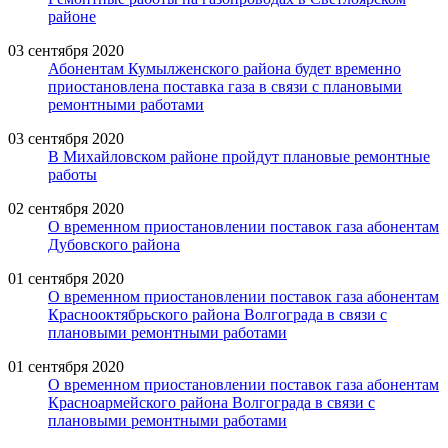
районе
03 сентября 2020
Абонентам Кумылженского района будет временно
приостановлена поставка газа в связи с плановыми
ремонтными работами
03 сентября 2020
В Михайловском районе пройдут плановые ремонтные
работы
02 сентября 2020
О временном приостановлении поставок газа абонентам
Дубовского района
01 сентября 2020
О временном приостановлении поставок газа абонентам
Краснооктябрьского района Волгограда в связи с
плановыми ремонтными работами
01 сентября 2020
О временном приостановлении поставок газа абонентам
Красноармейского района Волгограда в связи с
плановыми ремонтными работами