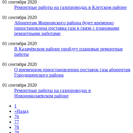
01 сентября 2020
Ремонтные работы на газопроводах в Клетском районе
01 сентября 2020
Абонентам Жирновского района будет временно
приостановлена поставка газа в связи с плановыми
ремонтными работами
01 сентября 2020
В Калачёвском районе пройдут плановые ремонтные
работы
01 сентября 2020
О временном приостановлении поставок газа абонентам
Городищенского района
01 сентября 2020
Ремонтные работы на газопроводах в
Новониколаевском районе
1
«
Назад
76
77
78
79