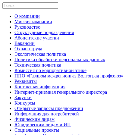
О компании
Миссия компании
Руководство
Структурные подразделения
Абонентские участки
Вакансии
Охрана труда
Экологическая политика
Политика обработки персональных данных
Техническая политика
Комиссия по корпоративной этике
ППО «Газпром межрегионгаз Волгоград профсоюз»
Реквизиты
Контактная информация
Интернет-приемная генерального директора
Закупки
Конкурсы
Открытые запросы предложений
Информация для потребителей
Физическим лицам
Юридическим лицам и ИП
Социальные проекты