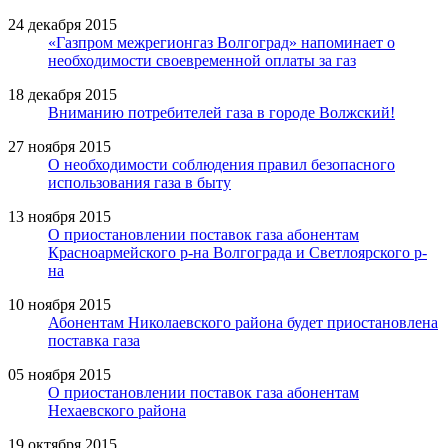
24 декабря 2015
«Газпром межрегионгаз Волгоград» напоминает о
необходимости своевременной оплаты за газ
18 декабря 2015
Вниманию потребителей газа в городе Волжский!
27 ноября 2015
О необходимости соблюдения правил безопасного
использования газа в быту
13 ноября 2015
О приостановлении поставок газа абонентам
Красноармейского р-на Волгограда и Светлоярского р-
на
10 ноября 2015
Абонентам Николаевского района будет приостановлена
поставка газа
05 ноября 2015
О приостановлении поставок газа абонентам
Нехаевского района
19 октября 2015