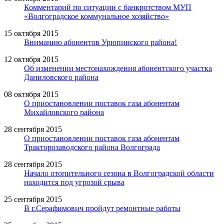
Комментарий по ситуации с банкротством МУП
«Волгоградское коммунальное хозяйство»
15 октября 2015
Вниманию абонентов Урюпинского района!
12 октября 2015
Об изменении местонахождения абонентского участка
Даниловского района
08 октября 2015
О приостановлении поставок газа абонентам
Михайловского района
28 сентября 2015
О приостановлении поставок газа абонентам
Тракторозаводского района Волгограда
28 сентября 2015
Начало отопительного сезона в Волгоградской области
находится под угрозой срыва
25 сентября 2015
В г.Серафимович пройдут ремонтные работы