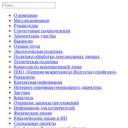
О компании
Миссия компании
Руководство
Структурные подразделения
Абонентские участки
Вакансии
Охрана труда
Экологическая политика
Политика обработки персональных данных
Техническая политика
Комиссия по корпоративной этике
ППО «Газпром межрегионгаз Волгоград профсоюз»
Реквизиты
Контактная информация
Интернет-приемная генерального директора
Закупки
Конкурсы
Открытые запросы предложений
Информация для потребителей
Физическим лицам
Юридическим лицам и ИП
Социальные проекты