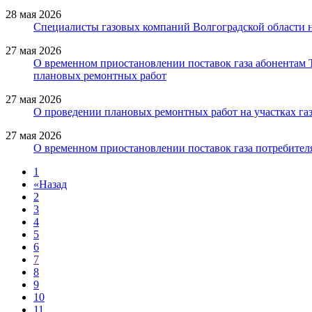
28 мая 2026
Специалисты газовых компаний Волгоградской области 
27 мая 2026
О временном приостановлении поставок газа абонентам
плановых ремонтных работ
27 мая 2026
О проведении плановых ремонтных работ на участках газ
27 мая 2026
О временном приостановлении поставок газа потребителя
1
«
Назад
2
3
4
5
6
7
8
9
10
11