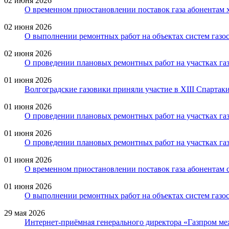
02 июня 2026
О временном приостановлении поставок газа абонентам 
02 июня 2026
О выполнении ремонтных работ на объектах систем газо
02 июня 2026
О проведении плановых ремонтных работ на участках газ
01 июня 2026
Волгоградские газовики приняли участие в XIII Спартак
01 июня 2026
О проведении плановых ремонтных работ на участках га
01 июня 2026
О проведении плановых ремонтных работ на участках газ
01 июня 2026
О временном приостановлении поставок газа абонентам с
01 июня 2026
О выполнении ремонтных работ на объектах систем газо
29 мая 2026
Интернет-приёмная генерального директора «Газпром ме