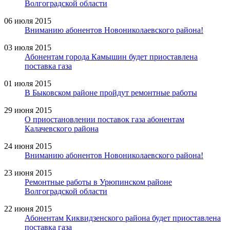
Волгоградской области
06 июля 2015
Вниманию абонентов Новониколаевского района!
03 июля 2015
Абонентам города Камышин будет приоставлена
поставка газа
01 июля 2015
В Быковском районе пройдут ремонтные работы
29 июня 2015
О приостановлении поставок газа абонентам
Калачевского района
24 июня 2015
Вниманию абонентов Новониколаевского района!
23 июня 2015
Ремонтные работы в Урюпинском районе
Волгоградской области
22 июня 2015
Абонентам Киквидзенского района будет приоставлена
поставка газа