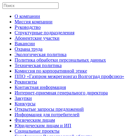
О компании
Миссия компании
Руководство
Структурные подразделения
Абонентские участки
Вакансии
Охрана труда
Экологическая политика
Политика обработки персональных данных
Техническая политика
Комиссия по корпоративной этике
ППО «Газпром межрегионгаз Волгоград профсоюз»
Реквизиты
Контактная информация
Интернет-приемная генерального директора
Закупки
Конкурсы
Открытые запросы предложений
Информация для потребителей
Физическим лицам
Юридическим лицам и ИП
Социальные проекты