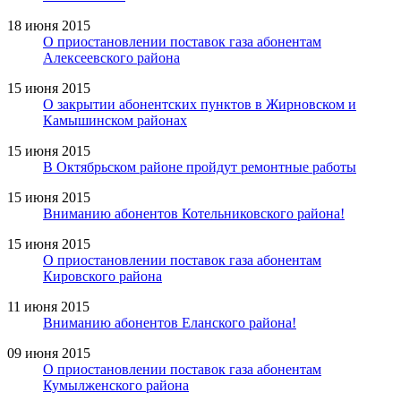
18 июня 2015
О приостановлении поставок газа абонентам
Алексеевского района
15 июня 2015
О закрытии абонентских пунктов в Жирновском и
Камышинском районах
15 июня 2015
В Октябрьском районе пройдут ремонтные работы
15 июня 2015
Вниманию абонентов Котельниковского района!
15 июня 2015
О приостановлении поставок газа абонентам
Кировского района
11 июня 2015
Вниманию абонентов Еланского района!
09 июня 2015
О приостановлении поставок газа абонентам
Кумылженского района