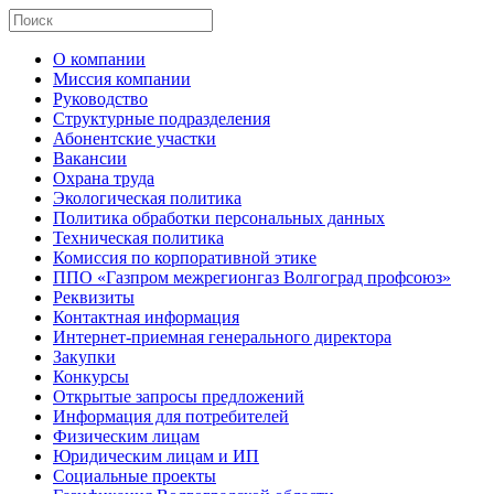
О компании
Миссия компании
Руководство
Структурные подразделения
Абонентские участки
Вакансии
Охрана труда
Экологическая политика
Политика обработки персональных данных
Техническая политика
Комиссия по корпоративной этике
ППО «Газпром межрегионгаз Волгоград профсоюз»
Реквизиты
Контактная информация
Интернет-приемная генерального директора
Закупки
Конкурсы
Открытые запросы предложений
Информация для потребителей
Физическим лицам
Юридическим лицам и ИП
Социальные проекты