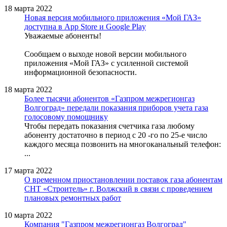
18 марта 2022
Новая версия мобильного приложения «Мой ГАЗ»
доступна в App Store и Google Play
Уважаемые абоненты!
Сообщаем о выходе новой версии мобильного
приложения «Мой ГАЗ» с усиленной системой
информационной безопасности.
18 марта 2022
Более тысячи абонентов «Газпром межрегионгаз
Волгоград» передали показания приборов учета газа
голосовому помощнику
Чтобы передать показания счетчика газа любому
абоненту достаточно в период с 20 -го по 25-е число
каждого месяца позвонить на многоканальный телефон:
...
17 марта 2022
О временном приостановлении поставок газа абонентам
СНТ «Строитель» г. Волжский в связи с проведением
плановых ремонтных работ
10 марта 2022
Компания "Газпром межрегионгаз Волгоград"