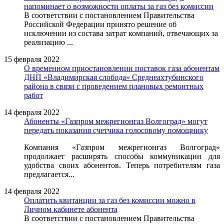
напоминает о возможности оплаты за газ без комиссии
В соответствии с постановлением Правительства
Российской Федерации принято решение об
исключении из состава затрат компаний, отвечающих за
реализацию ...
15 февраля 2022
О временном приостановлении поставок газа абонентам
ДНП «Владимирская слобода» Среднеахтубинского
района в связи с проведением плановых ремонтных
работ
14 февраля 2022
Абоненты «Газпром межрегионгаз Волгоград» могут
передать показания счетчика голосовому помощнику
Компания «Газпром межрегионгаз Волгоград»
продолжает расширять способы коммуникации для
удобства своих абонентов. Теперь потребителям газа
предлагается...
14 февраля 2022
Оплатить квитанции за газ без комиссии можно в
Личном кабинете абонента
В соответствии с постановлением Правительства