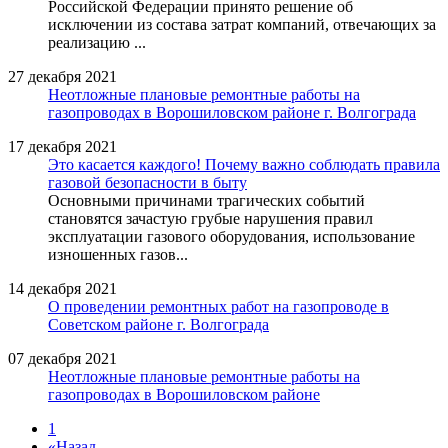
Российской Федерации принято решение об
исключении из состава затрат компаний, отвечающих за
реализацию ...
27 декабря 2021
Неотложные плановые ремонтные работы на
газопроводах в Ворошиловском районе г. Волгограда
17 декабря 2021
Это касается каждого! Почему важно соблюдать правила
газовой безопасности в быту
Основными причинами трагических событий
становятся зачастую грубые нарушения правил
эксплуатации газового оборудования, использование
изношенных газов...
14 декабря 2021
О проведении ремонтных работ на газопроводе в
Советском районе г. Волгограда
07 декабря 2021
Неотложные плановые ремонтные работы на
газопроводах в Ворошиловском районе
1
«
Назад