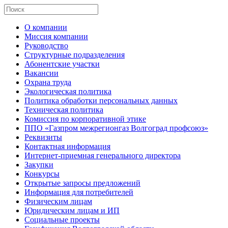
О компании
Миссия компании
Руководство
Структурные подразделения
Абонентские участки
Вакансии
Охрана труда
Экологическая политика
Политика обработки персональных данных
Техническая политика
Комиссия по корпоративной этике
ППО «Газпром межрегионгаз Волгоград профсоюз»
Реквизиты
Контактная информация
Интернет-приемная генерального директора
Закупки
Конкурсы
Открытые запросы предложений
Информация для потребителей
Физическим лицам
Юридическим лицам и ИП
Социальные проекты