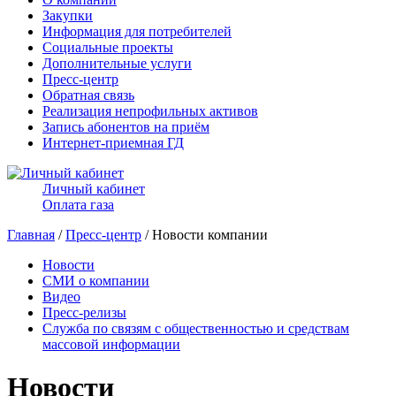
Закупки
Информация для потребителей
Социальные проекты
Дополнительные услуги
Пресс-центр
Обратная связь
Реализация непрофильных активов
Запись абонентов на приём
Интернет-приемная ГД
Личный кабинет
Оплата газа
Главная
/
Пресс-центр
/ Новости компании
Новости
СМИ о компании
Видео
Пресс-релизы
Служба по связям с общественностью и средствам
массовой информации
Новости