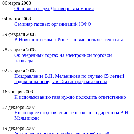
06 марта 2008
Обновлен раздел Договорная компния
04 марта 2008
Семинар газовых организаций ЮФО
29 февраля 2008
В Новоаннинском районе – новые пользователи газа
28 февраля 2008
Об очередных торгах на электронной торговой
площадке
02 февраля 2008
Поздравление В.Н. Мельникова по случаю 65-летней
годовщины победы в Сталинградской битвы
16 января 2008
К использованию газа нужно подходить ответственно
27 декабря 2007
Новогоднее поздравление генерального директора В.Н.
Мельникова
19 декабря 2007
Установлены новые тарифы для потребителей