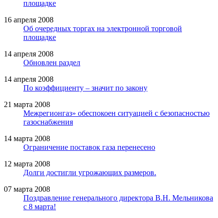
площадке
16 апреля 2008
Об очередных торгах на электронной торговой
площадке
14 апреля 2008
Обновлен раздел
14 апреля 2008
По коэффициенту – значит по закону
21 марта 2008
Межрегионгаз» обеспокоен ситуацией с безопасностью
газоснабжения
14 марта 2008
Ограничение поставок газа перенесено
12 марта 2008
Долги достигли угрожающих размеров.
07 марта 2008
Поздравление генерального директора В.Н. Мельникова
с 8 марта!