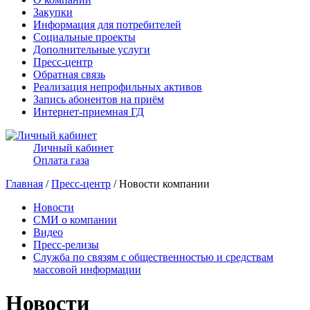
Закупки
Информация для потребителей
Социальные проекты
Дополнительные услуги
Пресс-центр
Обратная связь
Реализация непрофильных активов
Запись абонентов на приём
Интернет-приемная ГД
Личный кабинет
Оплата газа
Главная
/
Пресс-центр
/ Новости компании
Новости
СМИ о компании
Видео
Пресс-релизы
Служба по связям с общественностью и средствам
массовой информации
Новости