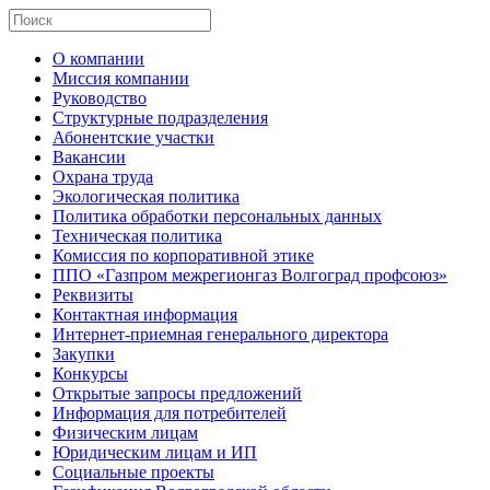
О компании
Миссия компании
Руководство
Структурные подразделения
Абонентские участки
Вакансии
Охрана труда
Экологическая политика
Политика обработки персональных данных
Техническая политика
Комиссия по корпоративной этике
ППО «Газпром межрегионгаз Волгоград профсоюз»
Реквизиты
Контактная информация
Интернет-приемная генерального директора
Закупки
Конкурсы
Открытые запросы предложений
Информация для потребителей
Физическим лицам
Юридическим лицам и ИП
Социальные проекты