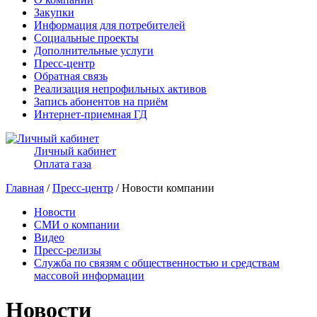
Закупки
Информация для потребителей
Социальные проекты
Дополнительные услуги
Пресс-центр
Обратная связь
Реализация непрофильных активов
Запись абонентов на приём
Интернет-приемная ГД
Личный кабинет
Оплата газа
Главная
/
Пресс-центр
/ Новости компании
Новости
СМИ о компании
Видео
Пресс-релизы
Служба по связям с общественностью и средствам
массовой информации
Новости