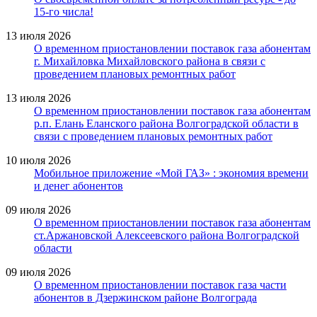
15-го числа!
13 июля 2026
О временном приостановлении поставок газа абонентам
г. Михайловка Михайловского района в связи с
проведением плановых ремонтных работ
13 июля 2026
О временном приостановлении поставок газа абонентам
р.п. Елань Еланского района Волгоградской области в
связи с проведением плановых ремонтных работ
10 июля 2026
Мобильное приложение «Мой ГАЗ» : экономия времени
и денег абонентов
09 июля 2026
О временном приостановлении поставок газа абонентам
ст.Аржановской Алексеевского района Волгоградской
области
09 июля 2026
О временном приостановлении поставок газа части
абонентов в Дзержинском районе Волгограда