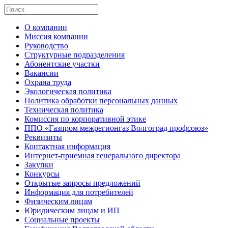
О компании
Миссия компании
Руководство
Структурные подразделения
Абонентские участки
Вакансии
Охрана труда
Экологическая политика
Политика обработки персональных данных
Техническая политика
Комиссия по корпоративной этике
ППО «Газпром межрегионгаз Волгоград профсоюз»
Реквизиты
Контактная информация
Интернет-приемная генерального директора
Закупки
Конкурсы
Открытые запросы предложений
Информация для потребителей
Физическим лицам
Юридическим лицам и ИП
Социальные проекты