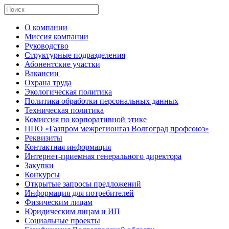
О компании
Миссия компании
Руководство
Структурные подразделения
Абонентские участки
Вакансии
Охрана труда
Экологическая политика
Политика обработки персональных данных
Техническая политика
Комиссия по корпоративной этике
ППО «Газпром межрегионгаз Волгоград профсоюз»
Реквизиты
Контактная информация
Интернет-приемная генерального директора
Закупки
Конкурсы
Открытые запросы предложений
Информация для потребителей
Физическим лицам
Юридическим лицам и ИП
Социальные проекты