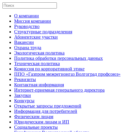
О компании
Миссия компании
Руководство
Структурные подразделения
Абонентские участки
Вакансии
Охрана труда
Экологическая политика
Политика обработки персональных данных
Техническая политика
Комиссия по корпоративной этике
ППО «Газпром межрегионгаз Волгоград профсоюз»
Реквизиты
Контактная информация
Интернет-приемная генерального директора
Закупки
Конкурсы
Открытые запросы предложений
Информация для потребителей
Физическим лицам
Юридическим лицам и ИП
Социальные проекты