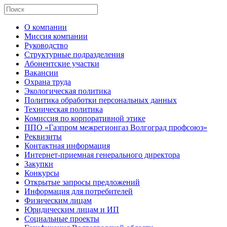
О компании
Миссия компании
Руководство
Структурные подразделения
Абонентские участки
Вакансии
Охрана труда
Экологическая политика
Политика обработки персональных данных
Техническая политика
Комиссия по корпоративной этике
ППО «Газпром межрегионгаз Волгоград профсоюз»
Реквизиты
Контактная информация
Интернет-приемная генерального директора
Закупки
Конкурсы
Открытые запросы предложений
Информация для потребителей
Физическим лицам
Юридическим лицам и ИП
Социальные проекты