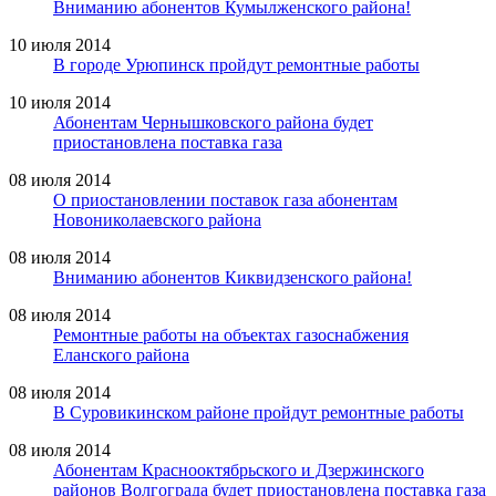
Вниманию абонентов Кумылженского района!
10 июля 2014
В городе Урюпинск пройдут ремонтные работы
10 июля 2014
Абонентам Чернышковского района будет
приостановлена поставка газа
08 июля 2014
О приостановлении поставок газа абонентам
Новониколаевского района
08 июля 2014
Вниманию абонентов Киквидзенского района!
08 июля 2014
Ремонтные работы на объектах газоснабжения
Еланского района
08 июля 2014
В Суровикинском районе пройдут ремонтные работы
08 июля 2014
Абонентам Краснооктябрьского и Дзержинского
районов Волгограда будет приостановлена поставка газа