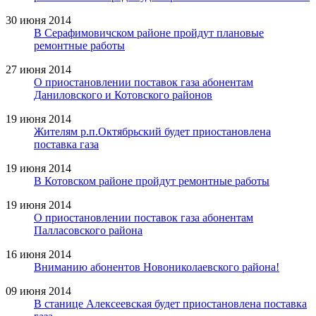
30 июня 2014
В Серафимовичском районе пройдут плановые
ремонтные работы
27 июня 2014
О приостановлении поставок газа абонентам
Даниловского и Котовского районов
19 июня 2014
Жителям р.п.Октябрьский будет приостановлена
поставка газа
19 июня 2014
В Котовском районе пройдут ремонтные работы
19 июня 2014
О приостановлении поставок газа абонентам
Палласовского района
16 июня 2014
Вниманию абонентов Новониколаевского района!
09 июня 2014
В станице Алексеевская будет приостановлена поставка