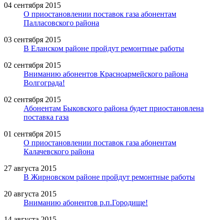
04 сентября 2015
О приостановлении поставок газа абонентам
Палласовского района
03 сентября 2015
В Еланском районе пройдут ремонтные работы
02 сентября 2015
Вниманию абонентов Красноармейского района
Волгограда!
02 сентября 2015
Абонентам Быковского района будет приостановлена
поставка газа
01 сентября 2015
О приостановлении поставок газа абонентам
Калачевского района
27 августа 2015
В Жирновском районе пройдут ремонтные работы
20 августа 2015
Вниманию абонентов р.п.Городище!
14 августа 2015