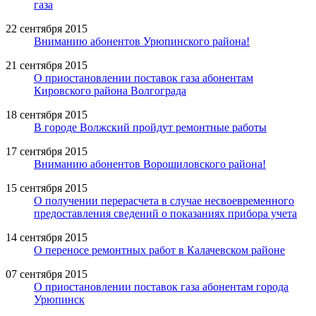
газа
22 сентября 2015
Вниманию абонентов Урюпинского района!
21 сентября 2015
О приостановлении поставок газа абонентам
Кировского района Волгограда
18 сентября 2015
В городе Волжский пройдут ремонтные работы
17 сентября 2015
Вниманию абонентов Ворошиловского района!
15 сентября 2015
О получении перерасчета в случае несвоевременного
предоставления сведений о показаниях прибора учета
14 сентября 2015
О переносе ремонтных работ в Калачевском районе
07 сентября 2015
О приостановлении поставок газа абонентам города
Урюпинск