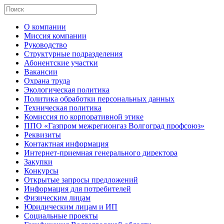
О компании
Миссия компании
Руководство
Структурные подразделения
Абонентские участки
Вакансии
Охрана труда
Экологическая политика
Политика обработки персональных данных
Техническая политика
Комиссия по корпоративной этике
ППО «Газпром межрегионгаз Волгоград профсоюз»
Реквизиты
Контактная информация
Интернет-приемная генерального директора
Закупки
Конкурсы
Открытые запросы предложений
Информация для потребителей
Физическим лицам
Юридическим лицам и ИП
Социальные проекты