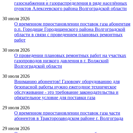
газоснабжения и газораспределения в ряде населённых
пунктов Алексеевского района Волгоградской области
30 июля 2026
О временном приостановлении поставок газа абонентам
р.п. Городище Городищенского района Волгоградской
области в связи с проведением плановых ремонтных
работ
30 июля 2026
О проведении плановых ремонтных работ на участках
газопроводов низкого давления в г. Волжский
Волгоградской области
30 июля 2026
Вниманию абонентов! Газовому оборудованию для
безопасной работы нужно ежегодное техническое
обслуживание - это требование законодательства и
обязательное условие для поставки газа
29 июля 2026
О временном приостановлении поставок газа части
абонентов в Тракторозаводском районе г. Волгограда
29 июля 2026