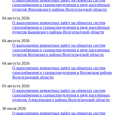
О выполнении ремонтных работ на объектах систем
газоснабжения и газораспределения в ряде населённых
пунктов Фроловского района Волгоградской области
04 августа 2026
О выполнении ремонтных работ на объектах систем
газоснабжения и газораспределения в ряде населённых
пунктов Быковского района Волгоградской области
04 августа 2026
О выполнении ремонтных работ на объектах систем
газоснабжения и газораспределения в ряде населенных
пунктов Котовского района Волгоградской области
04 августа 2026
О выполнении ремонтных работ на объектах систем
газоснабжения и газораспределения в Котовском районе
Волгоградской области
03 августа 2026
О выполнении ремонтных работ на объектах систем
газоснабжения и газораспределения в ряде населённых
пунктов Алексеевского района Волгоградской области
30 июля 2026
О выполнении ремонтных работ на объектах систем