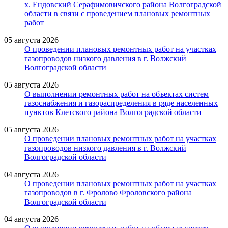
х. Ендовский Серафимовичского района Волгоградской
области в связи с проведением плановых ремонтных
работ
05 августа 2026
О проведении плановых ремонтных работ на участках
газопроводов низкого давления в г. Волжский
Волгоградской области
05 августа 2026
О выполнении ремонтных работ на объектах систем
газоснабжения и газораспределения в ряде населенных
пунктов Клетского района Волгоградской области
05 августа 2026
О проведении плановых ремонтных работ на участках
газопроводов низкого давления в г. Волжский
Волгоградской области
04 августа 2026
О проведении плановых ремонтных работ на участках
газопроводов в г. Фролово Фроловского района
Волгоградской области
04 августа 2026