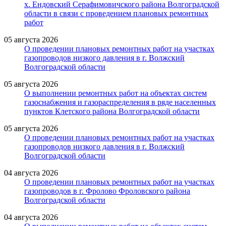
х. Ендовский Серафимовичского района Волгоградской
области в связи с проведением плановых ремонтных
работ
05 августа 2026
О проведении плановых ремонтных работ на участках
газопроводов низкого давления в г. Волжский
Волгоградской области
05 августа 2026
О выполнении ремонтных работ на объектах систем
газоснабжения и газораспределения в ряде населенных
пунктов Клетского района Волгоградской области
05 августа 2026
О проведении плановых ремонтных работ на участках
газопроводов низкого давления в г. Волжский
Волгоградской области
04 августа 2026
О проведении плановых ремонтных работ на участках
газопроводов в г. Фролово Фроловского района
Волгоградской области
04 августа 2026