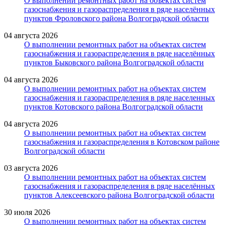
О выполнении ремонтных работ на объектах систем
газоснабжения и газораспределения в ряде населённых
пунктов Фроловского района Волгоградской области
04 августа 2026
О выполнении ремонтных работ на объектах систем
газоснабжения и газораспределения в ряде населённых
пунктов Быковского района Волгоградской области
04 августа 2026
О выполнении ремонтных работ на объектах систем
газоснабжения и газораспределения в ряде населенных
пунктов Котовского района Волгоградской области
04 августа 2026
О выполнении ремонтных работ на объектах систем
газоснабжения и газораспределения в Котовском районе
Волгоградской области
03 августа 2026
О выполнении ремонтных работ на объектах систем
газоснабжения и газораспределения в ряде населённых
пунктов Алексеевского района Волгоградской области
30 июля 2026
О выполнении ремонтных работ на объектах систем