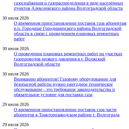
газоснабжения и газораспределения в ряде населённых
пунктов Алексеевского района Волгоградской области
30 июля 2026
О временном приостановлении поставок газа абонентам
р.п. Городище Городищенского района Волгоградской
области в связи с проведением плановых ремонтных
работ
30 июля 2026
О проведении плановых ремонтных работ на участках
газопроводов низкого давления в г. Волжский
Волгоградской области
30 июля 2026
Вниманию абонентов! Газовому оборудованию для
безопасной работы нужно ежегодное техническое
обслуживание - это требование законодательства и
обязательное условие для поставки газа
29 июля 2026
О временном приостановлении поставок газа части
абонентов в Тракторозаводском районе г. Волгограда
29 июля 2026