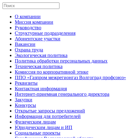
О компании
Миссия компании
Руководство
Структурные подразделения
Абонентские участки
Вакансии
Охрана труда
Экологическая политика
Политика обработки персональных данных
Техническая политика
Комиссия по корпоративной этике
ППО «Газпром межрегионгаз Волгоград профсоюз»
Реквизиты
Контактная информация
Интернет-приемная генерального директора
Закупки
Конкурсы
Открытые запросы предложений
Информация для потребителей
Физическим лицам
Юридическим лицам и ИП
Социальные проекты