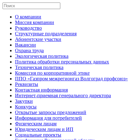
О компании
Миссия компании
Руководство
Структурные подразделения
Абонентские участки
Вакансии
Охрана труда
Экологическая политика
Политика обработки персональных данных
Техническая политика
Комиссия по корпоративной этике
ППО «Газпром межрегионгаз Волгоград профсоюз»
Реквизиты
Контактная информация
Интернет-приемная генерального директора
Закупки
Конкурсы
Открытые запросы предложений
Информация для потребителей
Физическим лицам
Юридическим лицам и ИП
Социальные проекты