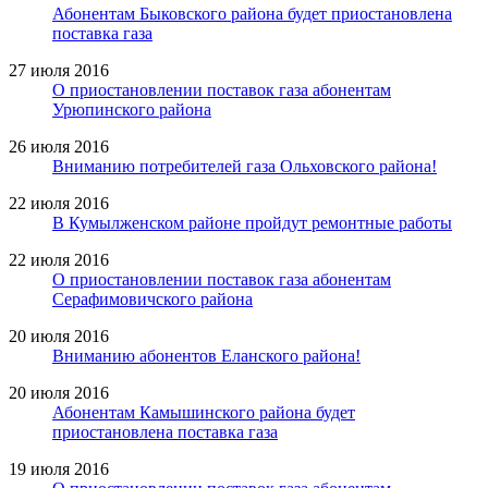
Абонентам Быковского района будет приостановлена
поставка газа
27 июля 2016
О приостановлении поставок газа абонентам
Урюпинского района
26 июля 2016
Вниманию потребителей газа Ольховского района!
22 июля 2016
В Кумылженском районе пройдут ремонтные работы
22 июля 2016
О приостановлении поставок газа абонентам
Серафимовичского района
20 июля 2016
Вниманию абонентов Еланского района!
20 июля 2016
Абонентам Камышинского района будет
приостановлена поставка газа
19 июля 2016