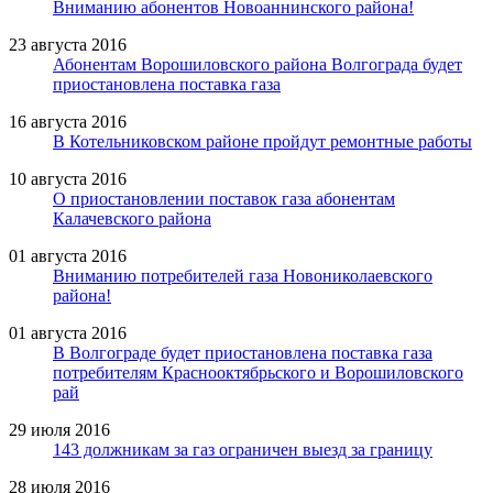
Вниманию абонентов Новоаннинского района!
23 августа 2016
Абонентам Ворошиловского района Волгограда будет
приостановлена поставка газа
16 августа 2016
В Котельниковском районе пройдут ремонтные работы
10 августа 2016
О приостановлении поставок газа абонентам
Калачевского района
01 августа 2016
Вниманию потребителей газа Новониколаевского
района!
01 августа 2016
В Волгограде будет приостановлена поставка газа
потребителям Краснооктябрьского и Ворошиловского
рай
29 июля 2016
143 должникам за газ ограничен выезд за границу
28 июля 2016