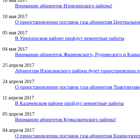
10 мая 2017
Вниманию абонентов Иловлинского района!
10 мая 2017
О приостановлении поставок газа абонентам Центрально
05 мая 2017
В Урюпинском районе пройдут ремонтные работы
04 мая 2017
Вниманию абонентов Жирновского, Руднянского и Камыш
25 апреля 2017
Абонентам Иловлинского района будет приостановлена по
24 апреля 2017
О приостановлении поставок газа абонентам Тракторозав
11 апреля 2017
В Калачевском районе пройдут ремонтные работы
05 апреля 2017
Вниманию абонентов Кумылженского района!
04 апреля 2017
О приостановлении поставок газа абонентам Киквидзенс