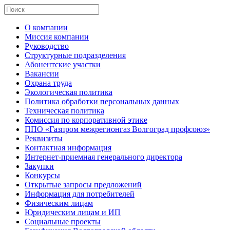
О компании
Миссия компании
Руководство
Структурные подразделения
Абонентские участки
Вакансии
Охрана труда
Экологическая политика
Политика обработки персональных данных
Техническая политика
Комиссия по корпоративной этике
ППО «Газпром межрегионгаз Волгоград профсоюз»
Реквизиты
Контактная информация
Интернет-приемная генерального директора
Закупки
Конкурсы
Открытые запросы предложений
Информация для потребителей
Физическим лицам
Юридическим лицам и ИП
Социальные проекты