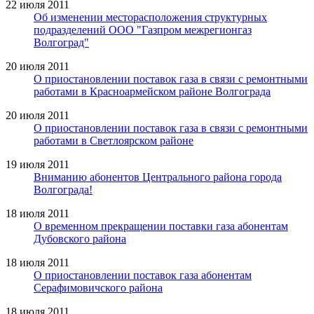
22 июля 2011
Об изменении месторасположения структурных
подразделений ООО "Газпром межрегионгаз
Волгоград"
20 июля 2011
О приостановлении поставок газа в связи с ремонтными
работами в Красноармейском районе Волгограда
20 июля 2011
О приостановлении поставок газа в связи с ремонтными
работами в Светлоярском районе
19 июля 2011
Вниманию абонентов Центрального района города
Волгограда!
18 июля 2011
О временном прекращении поставки газа абонентам
Дубовского района
18 июля 2011
О приостановлении поставок газа абонентам
Серафимовичского района
18 июля 2011