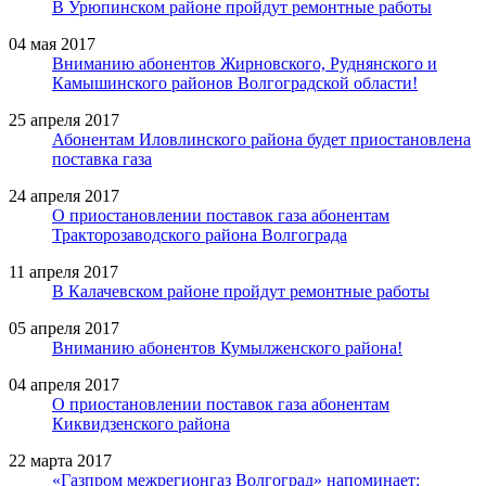
В Урюпинском районе пройдут ремонтные работы
04 мая 2017
Вниманию абонентов Жирновского, Руднянского и
Камышинского районов Волгоградской области!
25 апреля 2017
Абонентам Иловлинского района будет приостановлена
поставка газа
24 апреля 2017
О приостановлении поставок газа абонентам
Тракторозаводского района Волгограда
11 апреля 2017
В Калачевском районе пройдут ремонтные работы
05 апреля 2017
Вниманию абонентов Кумылженского района!
04 апреля 2017
О приостановлении поставок газа абонентам
Киквидзенского района
22 марта 2017
«Газпром межрегионгаз Волгоград» напоминает: