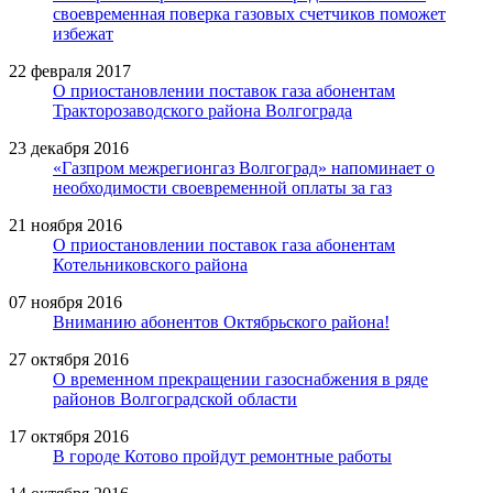
своевременная поверка газовых счетчиков поможет
избежат
22 февраля 2017
О приостановлении поставок газа абонентам
Тракторозаводского района Волгограда
23 декабря 2016
«Газпром межрегионгаз Волгоград» напоминает о
необходимости своевременной оплаты за газ
21 ноября 2016
О приостановлении поставок газа абонентам
Котельниковского района
07 ноября 2016
Вниманию абонентов Октябрьского района!
27 октября 2016
О временном прекращении газоснабжения в ряде
районов Волгоградской области
17 октября 2016
В городе Котово пройдут ремонтные работы